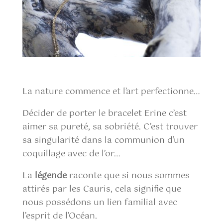
La nature commence et l’art perfectionne…
Décider de porter le bracelet Erine c’est
aimer sa pureté, sa sobriété. C’est trouver
sa singularité dans la communion d’un
coquillage avec de l’or…
La
légende
raconte que si nous sommes
attirés par les Cauris, cela signifie que
nous possédons un lien familial avec
l’esprit de l’Océan.