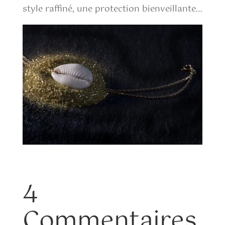
style raffiné, une protection bienveillante…
4
Commentaires