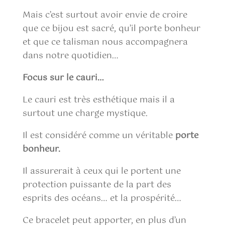
Mais c’est surtout avoir envie de croire
que ce bijou est sacré, qu’il porte bonheur
et que ce talisman nous accompagnera
dans notre quotidien…
Focus sur le cauri…
Le cauri est très esthétique mais il a
surtout une charge mystique.
Il est considéré comme un véritable
porte
bonheur.
Il assurerait à ceux qui le portent une
protection puissante de la part des
esprits des océans… et la prospérité…
Ce bracelet peut apporter, en plus d’un