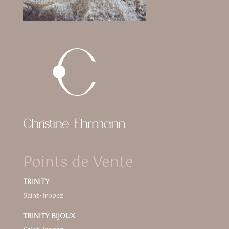
Points de Vente
TRINITY
Saint-Tropez
TRINITY BIJOUX