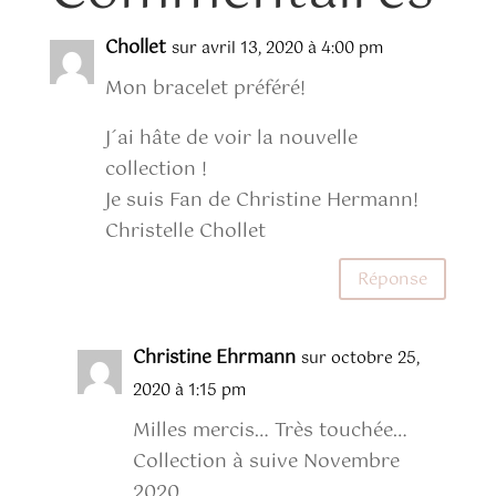
Chollet
sur avril 13, 2020 à 4:00 pm
Mon bracelet préféré!
J´ai hâte de voir la nouvelle
collection !
Je suis Fan de Christine Hermann!
Christelle Chollet
Réponse
Christine Ehrmann
sur octobre 25,
2020 à 1:15 pm
Milles mercis… Très touchée…
Collection à suive Novembre
2020.