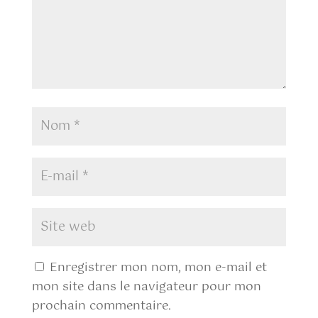
Enregistrer mon nom, mon e-mail et
mon site dans le navigateur pour mon
prochain commentaire.