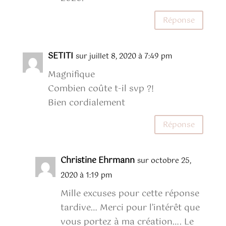
Réponse
SETITI
sur juillet 8, 2020 à 7:49 pm
Magnifique
Combien coûte t-il svp ?!
Bien cordialement
Réponse
Christine Ehrmann
sur octobre 25,
2020 à 1:19 pm
Mille excuses pour cette réponse
tardive… Merci pour l’intérêt que
vous portez à ma création…. Le