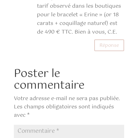
tarif observé dans les boutiques
pour le bracelet « Erine » (or 18
carats + coquillage naturel) est
de 490 € TTC. Bien à vous, C.E.
Réponse
Poster le
commentaire
Votre adresse e-mail ne sera pas publiée.
Les champs obligatoires sont indiqués
avec
*