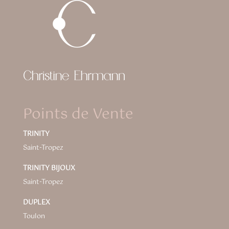
Points de Vente
TRINITY
Saint-Tropez
TRINITY BIJOUX
Saint-Tropez
DUPLEX
Toulon