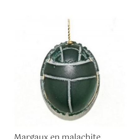
Margaux en malachite