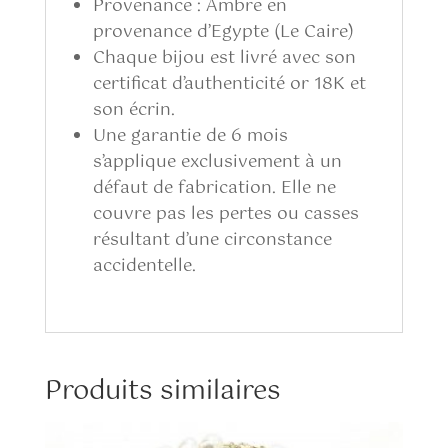
Provenance : Ambre en
provenance d’Egypte (Le Caire)
Chaque bijou est livré avec son
certificat d’authenticité or 18K et
son écrin.
Une garantie de 6 mois
s’applique exclusivement à un
défaut de fabrication. Elle ne
couvre pas les pertes ou casses
résultant d’une circonstance
accidentelle.
Produits similaires