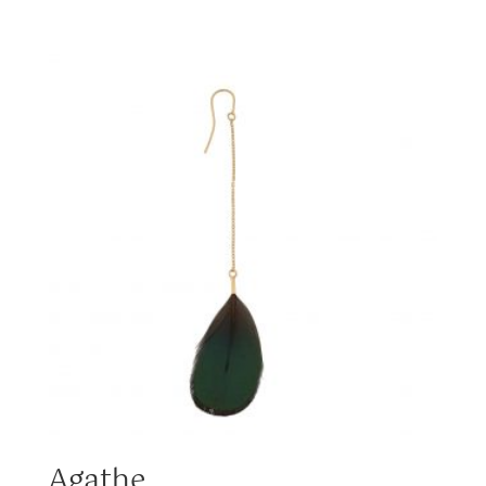
Agathe