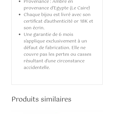
Provenance : Ambre en
provenance d’Egypte (Le Caire)
Chaque bijou est livré avec son
certificat d’authenticité or 18K et
son écrin.
Une garantie de 6 mois
s’applique exclusivement à un
défaut de fabrication. Elle ne
couvre pas les pertes ou casses
résultant d’une circonstance
accidentelle.
Produits similaires