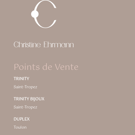
Points de Vente
TRINITY
Saint-Tropez
TRINITY BIJOUX
Saint-Tropez
DUPLEX
Toulon